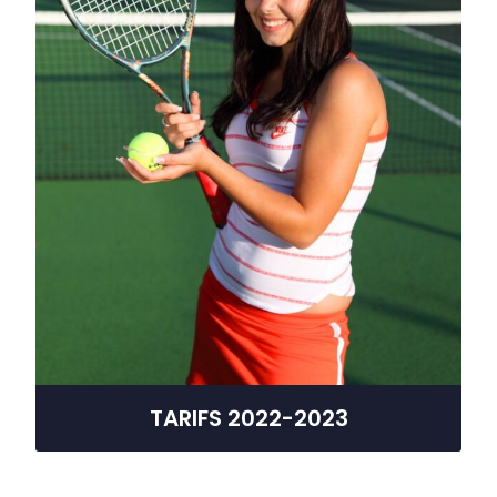
TARIFS 2022-2023