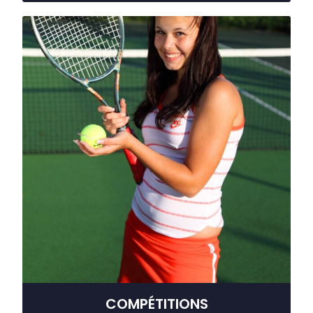
COMPÉTITIONS