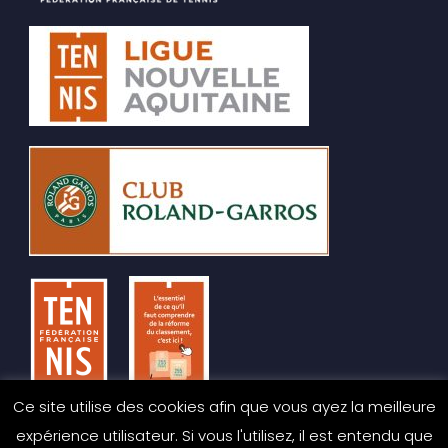
Ce site utilise des cookies afin que vous ayez la meilleure
expérience utilisateur. Si vous l'utilisez, il est entendu que