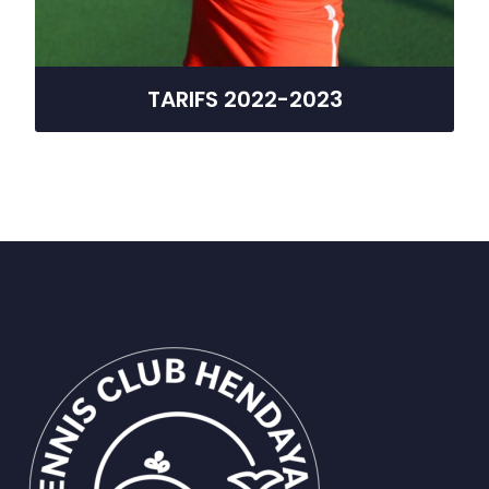
TARIFS 2022-2023