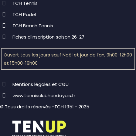
TCH Tennis
TCH Padel
TCH Beach Tennis
Fiches d'inscription saison 26-27
Ouvert tous les jours sauf Noël et jour de l'an, 9h00-12h00
et 15h00-19h00
Mentions légales et CGU
www.tennisclubhendayais.fr
© Tous droits réservés -TCH 1951 - 2025