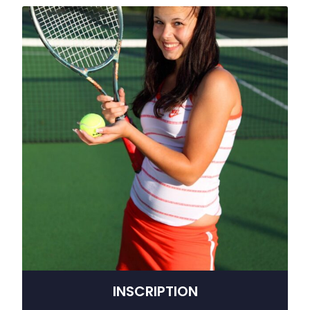
INSCRIPTION