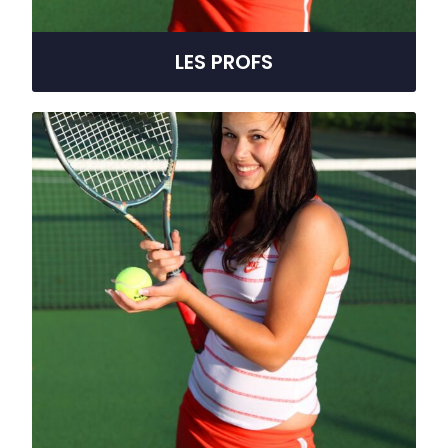
LES PROFS