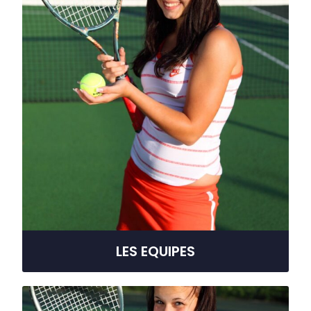
LES EQUIPES