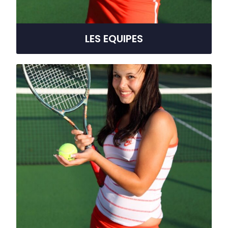
LES EQUIPES