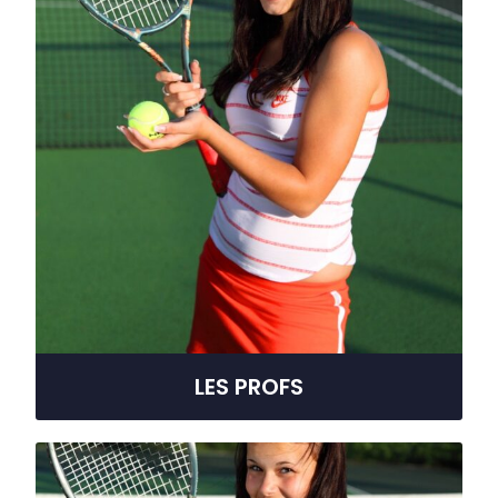
LES PROFS